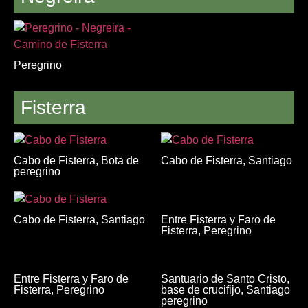
Peregrino
Fisterra
Cabo de Fisterra, Bota de
Cabo de Fisterra, Santiago
peregrino
Entre Fisterra y Faro de
Cabo de Fisterra, Santiago
Fisterra, Peregrino
Entre Fisterra y Faro de
Santuario de Santo Cristo,
Fisterra, Peregrino
base de crucifijo, Santiago
peregrino